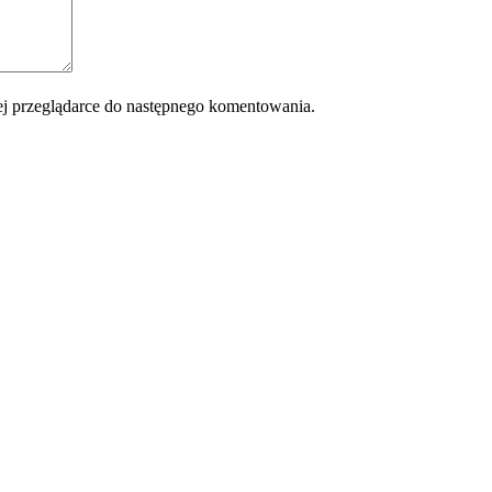
 tej przeglądarce do następnego komentowania.