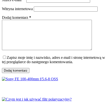
Witryna internetowa
Dodaj komentarz
*
Zapisz moje imię i nazwisko, adres e-mail i stronę internetową w
tej przeglądarce do następnego komentowania.
Dodaj komentarz
Sony FE 100-400mm f/5.6-8 OSS