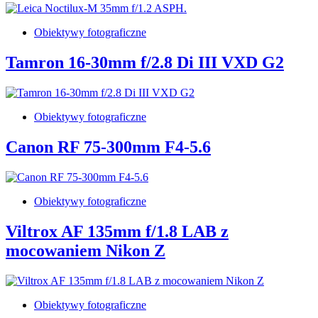
Obiektywy fotograficzne
Tamron 16-30mm f/2.8 Di III VXD G2
Obiektywy fotograficzne
Canon RF 75-300mm F4-5.6
Obiektywy fotograficzne
Viltrox AF 135mm f/1.8 LAB z
mocowaniem Nikon Z
Obiektywy fotograficzne