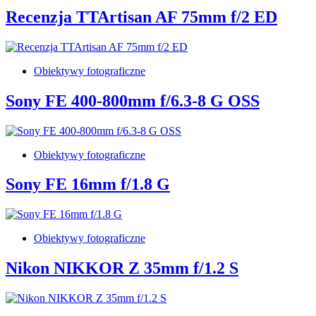
Recenzja TTArtisan AF 75mm f/2 ED
Obiektywy fotograficzne
Sony FE 400-800mm f/6.3-8 G OSS
Obiektywy fotograficzne
Sony FE 16mm f/1.8 G
Obiektywy fotograficzne
Nikon NIKKOR Z 35mm f/1.2 S