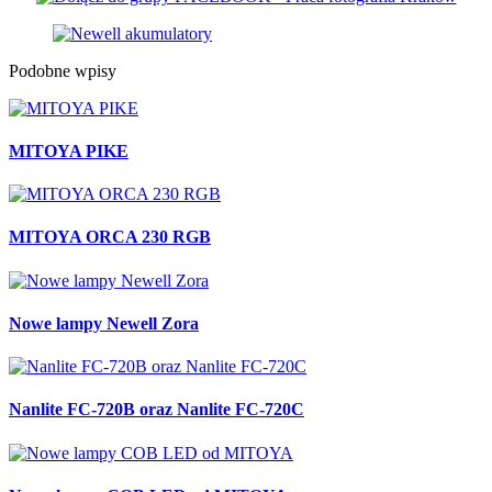
Podobne wpisy
MITOYA PIKE
MITOYA ORCA 230 RGB
Nowe lampy Newell Zora
Nanlite FC-720B oraz Nanlite FC-720C