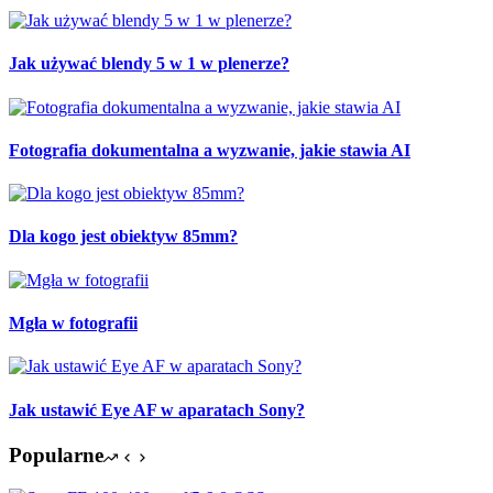
Jak używać blendy 5 w 1 w plenerze?
Fotografia dokumentalna a wyzwanie, jakie stawia AI
Dla kogo jest obiektyw 85mm?
Mgła w fotografii
Jak ustawić Eye AF w aparatach Sony?
Popularne