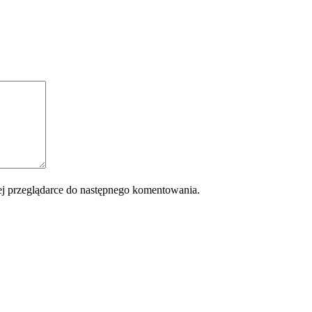
 tej przeglądarce do następnego komentowania.