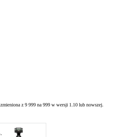
 zmieniona z 9 999 na 999 w wersji 1.10 lub nowszej.
.