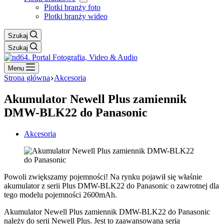
Plotki branży foto
Plotki branży wideo
Szukaj
Szukaj
Menu
Strona główna
Akcesoria
Akumulator Newell Plus zamiennik
DMW-BLK22 do Panasonic
Akcesoria
Powoli zwiększamy pojemności! Na rynku pojawił się właśnie
akumulator z serii Plus DMW-BLK22 do Panasonic o zawrotnej dla
tego modelu pojemności 2600mAh.
Akumulator Newell Plus zamiennik DMW-BLK22 do Panasonic
należy do serii Newell Plus. Jest to zaawansowana seria