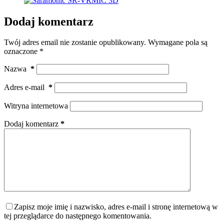
Dodaj komentarz
Twój adres email nie zostanie opublikowany.
Wymagane pola są
oznaczone
*
Nazwa
*
Adres e-mail
*
Witryna internetowa
Dodaj komentarz
*
Zapisz moje imię i nazwisko, adres e-mail i stronę internetową w
tej przeglądarce do następnego komentowania.