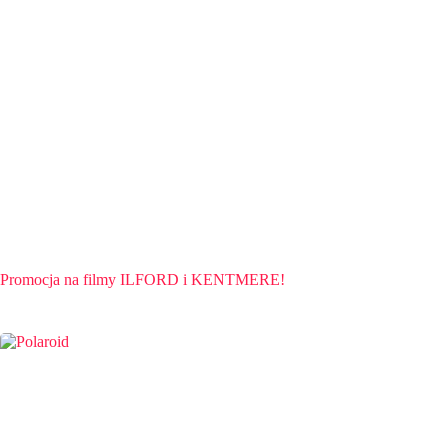
Promocja na filmy ILFORD i KENTMERE!