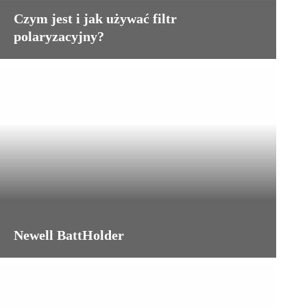
Czym jest i jak używać filtr
polaryzacyjny?
Newell BattHolder