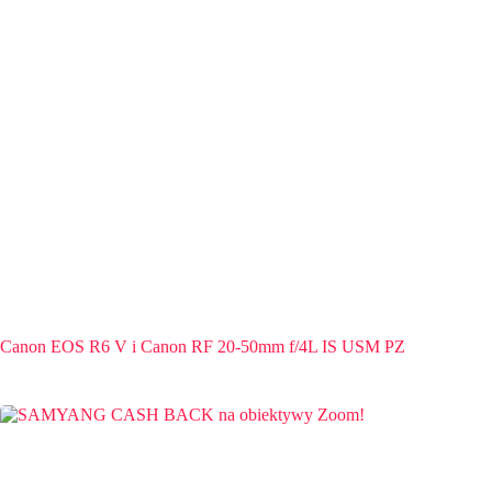
Canon EOS R6 V i Canon RF 20-50mm f/4L IS USM PZ