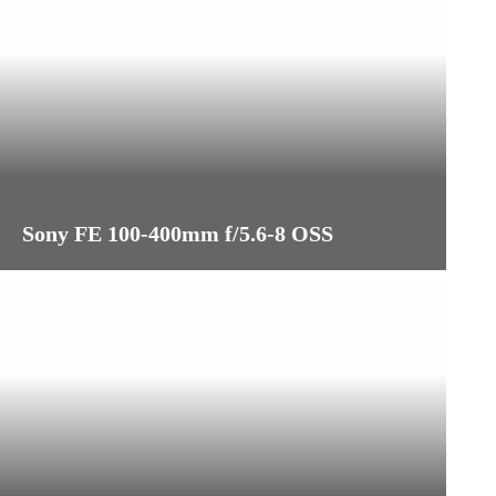
Sony FE 100-400mm f/5.6-8 OSS