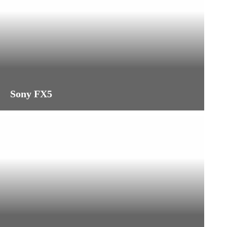
Sony FX5