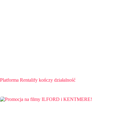
Platforma Rentalify kończy działalność