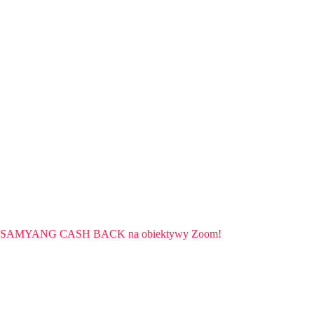
SAMYANG CASH BACK na obiektywy Zoom!