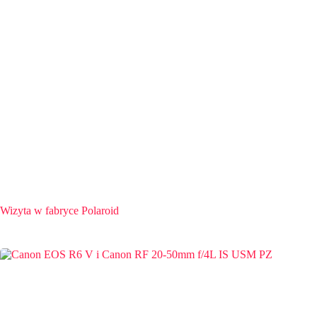
Wizyta w fabryce Polaroid