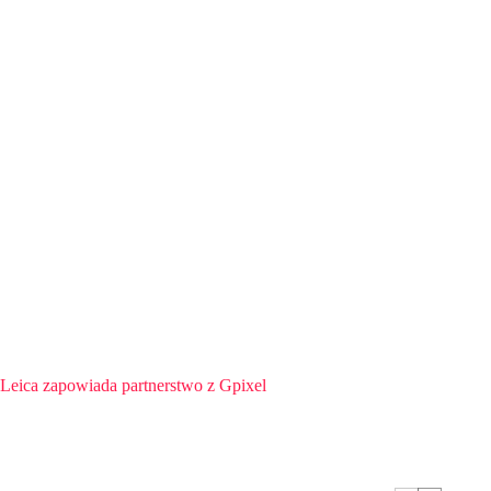
Leica zapowiada partnerstwo z Gpixel