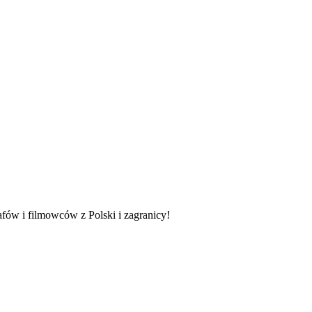
fów i filmowców z Polski i zagranicy!